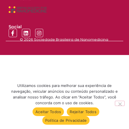
Social
© 2026
Sociedade Brasileira de Nanomedicina
Utilizamos cookies para melhorar sua experiência de
navegação, veicular anúncios ou conteúdo personalizado e
analisar nosso tráfego. Ao clicar em "Aceitar Todos", você
concorda com o uso de cookies.
Aceitar Todos
Rejeitar Todos
Política de Privacidade