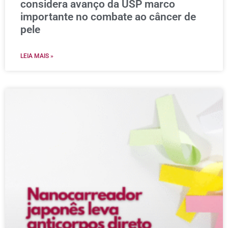
considera avanço da USP marco
importante no combate ao câncer de
pele
LEIA MAIS »