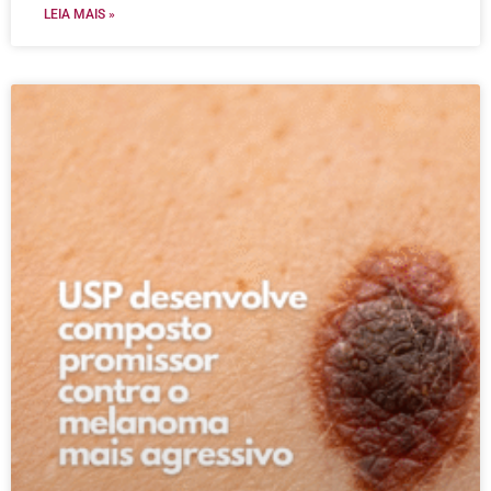
LEIA MAIS »