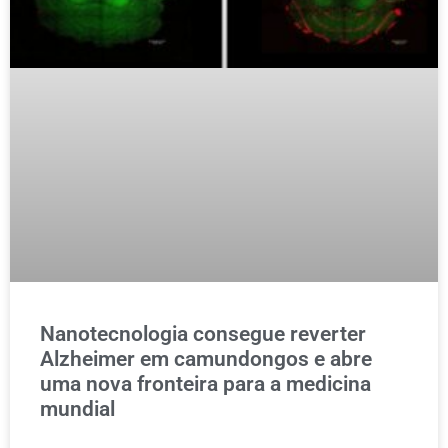
Nanotecnologia consegue reverter
Alzheimer em camundongos e abre
uma nova fronteira para a medicina
mundial