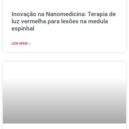
Inovação na Nanomedicina: Terapia de
luz vermelha para lesões na medula
espinhal
LEIA MAIS »