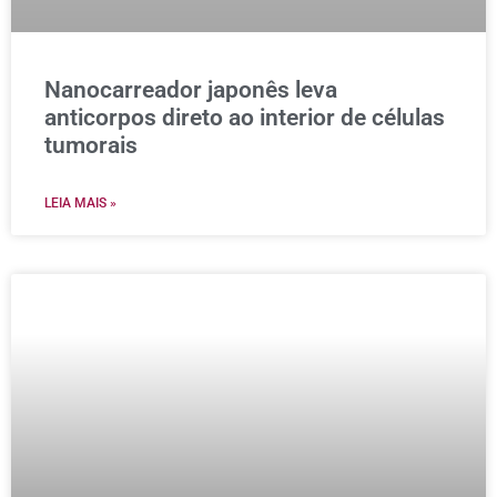
Nanocarreador japonês leva
anticorpos direto ao interior de células
tumorais
LEIA MAIS »