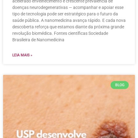
acelerado envelhecimento e crescente prevalência de
doenças neurodegenerativas — acompanhar e apoiar esse
tipo de tecnologia pode ser estratégico para o futuro da
saúde pública. A nanomedicina avança rápido. E cada nova
descoberta reforça que estamos diante da próxima grande
revolução biomédica. Fontes científicas Sociedade
Brasileira de Nanomedicina
LEIA MAIS »
BLOG