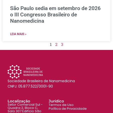
São Paulo sedia em setembro de 2026
o III Congresso Brasileiro de
Nanomedicina
LEIA MAIS »
1
2
3
Sociedade Brasileira de Nanomedicina
CNPJ: 05.877.522/0001-90
Localização
Jurídico
Setor Comercial Sul -
Termos de Uso
Quadra 2, Bloco C,
Política de Privacidade
Sala 307 Edifício São