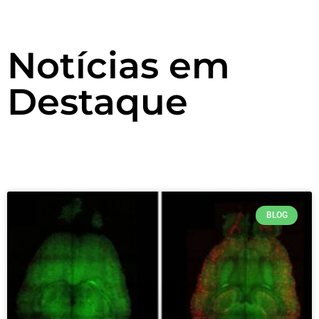
Notícias em
Destaque
BLOG