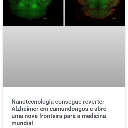
Nanotecnologia consegue reverter
Alzheimer em camundongos e abre
uma nova fronteira para a medicina
mundial