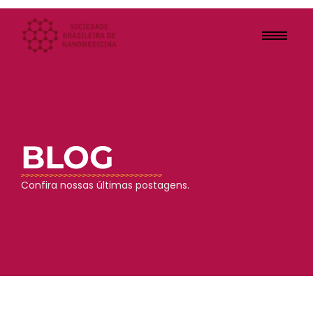
BLOG
Confira nossas últimas postagens.