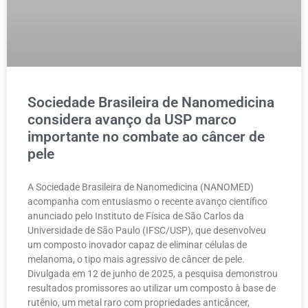
Sociedade Brasileira de Nanomedicina
considera avanço da USP marco
importante no combate ao câncer de
pele
A Sociedade Brasileira de Nanomedicina (NANOMED)
acompanha com entusiasmo o recente avanço científico
anunciado pelo Instituto de Física de São Carlos da
Universidade de São Paulo (IFSC/USP), que desenvolveu
um composto inovador capaz de eliminar células de
melanoma, o tipo mais agressivo de câncer de pele.
Divulgada em 12 de junho de 2025, a pesquisa demonstrou
resultados promissores ao utilizar um composto à base de
rutênio, um metal raro com propriedades anticâncer,