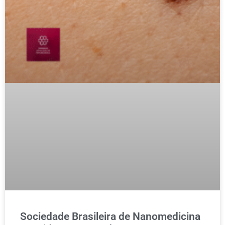
Sociedade Brasileira de Nanomedicina