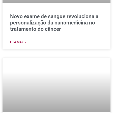
Novo exame de sangue revoluciona a
personalização da nanomedicina no
tratamento do câncer
LEIA MAIS »