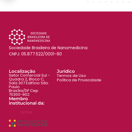
Sociedade Brasileira de Nanomedicina
CNPJ: 05.877.522/0001-90
Localização
Jurídico
Setor Comercial Sul -
Termos de Uso
Quadra 2, Bloco C,
Política de Privacidade
Sala 307 Edifício São
Paulo
Brasília/DF Cep
70300-902
Membro
institucional da:
home