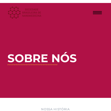
SOBRE NÓS
NOSSA HISTÓRIA